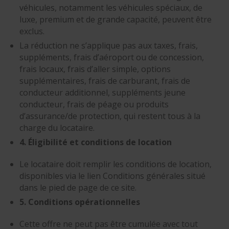
véhicules, notamment les véhicules spéciaux, de
luxe, premium et de grande capacité, peuvent être
exclus.
La réduction ne s’applique pas aux taxes, frais,
suppléments, frais d’aéroport ou de concession,
frais locaux, frais d’aller simple, options
supplémentaires, frais de carburant, frais de
conducteur additionnel, suppléments jeune
conducteur, frais de péage ou produits
d’assurance/de protection, qui restent tous à la
charge du locataire.
4. Éligibilité et conditions de location
Le locataire doit remplir les conditions de location,
disponibles via le lien Conditions générales situé
dans le pied de page de ce site.
5. Conditions opérationnelles
Cette offre ne peut pas être cumulée avec tout