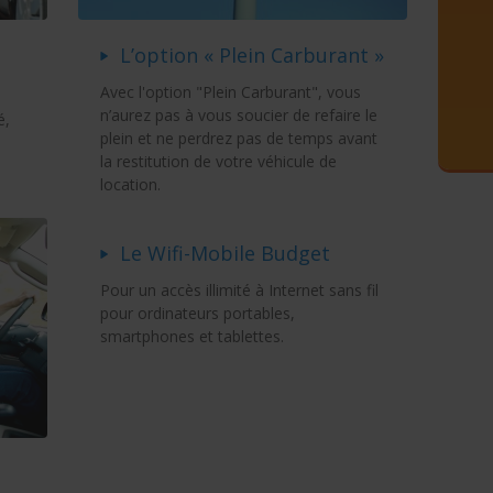
L’option « Plein Carburant »
Avec l'option "Plein Carburant", vous
n’aurez pas à vous soucier de refaire le
é,
plein et ne perdrez pas de temps avant
la restitution de votre véhicule de
location.
Le Wifi-Mobile Budget
Pour un accès illimité à Internet sans fil
pour ordinateurs portables,
smartphones et tablettes.