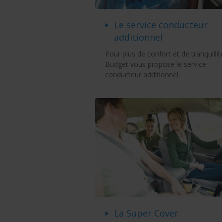
Le service conducteur
additionnel
Pour plus de confort et de tranquillit
Budget vous propose le service
conducteur additionnel.
La Super Cover