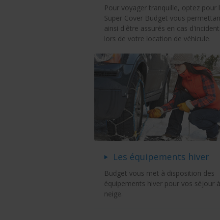
Pour voyager tranquille, optez pour 
Super Cover Budget vous permettan
ainsi d'être assurés en cas d'incident
lors de votre location de véhicule.
Les équipements hiver
Budget vous met à disposition des
équipements hiver pour vos séjour à
neige.