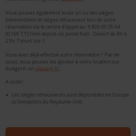
Vous pouvez également louer un ou des sièges
bébé/enfants et sièges réhausseur lors de votre
réservation via le centre d'appel au 0 825 00 35 64
(0.15€ TTC/min depuis un poste fixe) - Ouvert de 8h à
21h, 7 jours sur 7.
Vous avez déjà effectué votre réservation ? Pas de
souci, vous pouvez les ajouter à votre location sur
Budget.fr en
cliquant ici
.
A noter:
Les sièges rehausseurs sont disponibles en Europe
(à l’exception du Royaume-Uni).