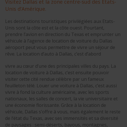
Visitez Dallas et la zone centre-sud des Etats-
Unis d’Amérique.
Les destinations touristiques privilégiées aux Etats-
Unis sont la côte est et la côte ouest. Pourtant,
prendre l’avion en direction du Texas et emprunter un
véhicule à l’agence de location de voiture du Dallas
aéroport peut vous permettre de vivre un séjour de
rêve. La location d’auto à Dallas, c’est d’abord
vivre au cœur d’une des principales villes du pays. La
location de voiture à Dallas, c’est ensuite pouvoir
visiter cette cité rendue célèbre par un fameux
feuilleton télé. Louer une voiture à Dallas, c’est aussi
vivre à fond la culture américaine, avec les sports
nationaux, les salles de concert, la vie universitaire et
une économie florissante. Grâce à la location de
véhicule, Dallas s’offre à vous, mais également le reste
de l’état du Texas, avec ses immensités et sa diversité
de paysages : semi-déserts, bayous, montagnes,