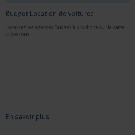
Budget Location de voitures
Localisez les agences Budget à proximité sur la carte
ci-dessous
En savoir plus