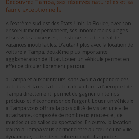
Découvrez Tampa, ses réserves naturelles et sa
faune exceptionnelle.
A l’extrême sud-est des Etats-Unis, la Floride, avec son
ensoleillement permanent, ses innombrables plages
et ses villas luxueuses, constitue le cadre idéal de
vacances inoubliables. D’autant plus avec la location de
voiture à Tampa, deuxième plus importante
agglomération de l’Etat. Louer un véhicule permet en
effet de circuler librement partout
à Tampa et aux alentours, sans avoir à dépendre des
autobus et taxis. La location de voiture, à l’aéroport de
Tampa directement, permet de gagner un temps
précieux et d’économiser de l’argent. Louer un véhicule
à Tampa vous offrira la possibilité de visiter une ville
attachante, composée de nombreux gratte-ciel, de
musées et de salles de spectacles. En outre, la location
d’auto à Tampa vous permet d’être au cœur d’une ville
dynamique, cadre de nombreux exploits sportifs.