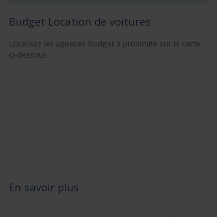
Budget Location de voitures
Localisez les agences Budget à proximité sur la carte
ci-dessous
En savoir plus