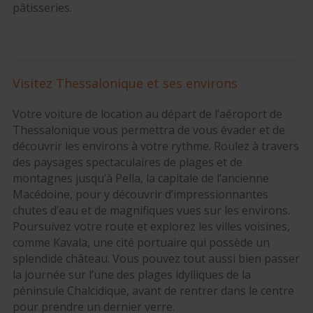
pâtisseries.
Visitez Thessalonique et ses environs
Votre voiture de location au départ de l’aéroport de
Thessalonique vous permettra de vous évader et de
découvrir les environs à votre rythme. Roulez à travers
des paysages spectaculaires de plages et de
montagnes jusqu’à Pella, la capitale de l’ancienne
Macédoine, pour y découvrir d’impressionnantes
chutes d’eau et de magnifiques vues sur les environs.
Poursuivez votre route et explorez les villes voisines,
comme Kavala, une cité portuaire qui possède un
splendide château. Vous pouvez tout aussi bien passer
la journée sur l’une des plages idylliques de la
péninsule Chalcidique, avant de rentrer dans le centre
pour prendre un dernier verre.