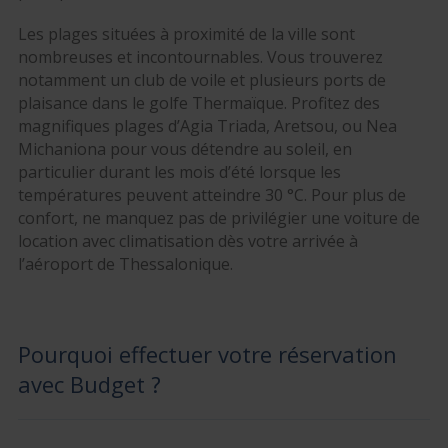
Les plages situées à proximité de la ville sont
nombreuses et incontournables. Vous trouverez
notamment un club de voile et plusieurs ports de
plaisance dans le golfe Thermaïque. Profitez des
magnifiques plages d’Agia Triada, Aretsou, ou Nea
Michaniona pour vous détendre au soleil, en
particulier durant les mois d’été lorsque les
températures peuvent atteindre 30 °C. Pour plus de
confort, ne manquez pas de privilégier une voiture de
location avec climatisation dès votre arrivée à
l’aéroport de Thessalonique.
Pourquoi effectuer votre réservation
avec Budget ?