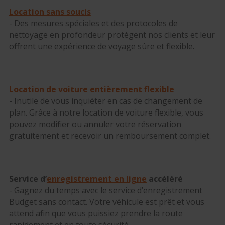
Location sans soucis
- Des mesures spéciales et des protocoles de
nettoyage en profondeur protègent nos clients et leur
offrent une expérience de voyage sûre et flexible.
Location de voiture entièrement flexible
- Inutile de vous inquiéter en cas de changement de
plan. Grâce à notre location de voiture flexible, vous
pouvez modifier ou annuler votre réservation
gratuitement et recevoir un remboursement complet.
Service d’
enregistrement en ligne
accéléré
- Gagnez du temps avec le service d’enregistrement
Budget sans contact. Votre véhicule est prêt et vous
attend afin que vous puissiez prendre la route
rapidement et en toute sécurité.