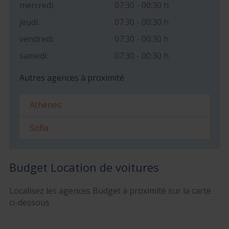
mercredi:
07:30 - 00:30 h
jeudi:
07:30 - 00:30 h
vendredi:
07:30 - 00:30 h
samedi:
07:30 - 00:30 h
Autres agences à proximité
Athènes
Sofia
Budget Location de voitures
Localisez les agences Budget à proximité sur la carte
ci-dessous