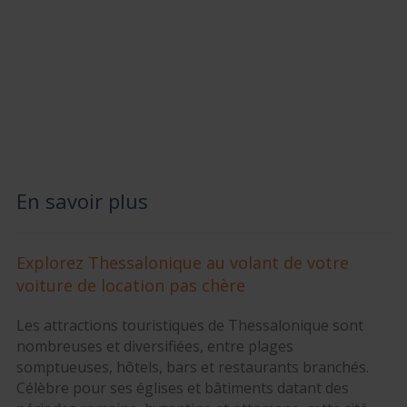
En savoir plus
Explorez Thessalonique au volant de votre
voiture de location pas chère
Les attractions touristiques de Thessalonique sont
nombreuses et diversifiées, entre plages
somptueuses, hôtels, bars et restaurants branchés.
Célèbre pour ses églises et bâtiments datant des