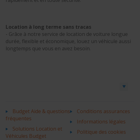
Location à long terme sans tracas
- Grâce à notre service de location de voiture longue
durée, flexible et économique, louez un véhicule aussi
longtemps que vous en avez besoin.
Réserver une voiture ou un utilitaire
Budget Aide & questions
Conditions assurances
fréquentes
Informations légales
Solutions Location et
Politique des cookies
Véhicules Budget